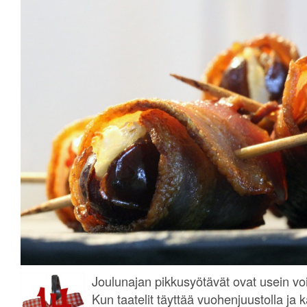
Joulunajan pikkusyötävät ovat usein vo
Kun taatelit täyttää vuohenjuustolla ja 